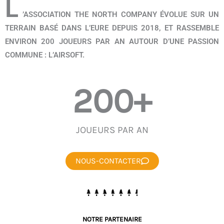
L
’ASSOCIATION THE NORTH COMPANY ÉVOLUE SUR UN
TERRAIN BASÉ DANS L’EURE DEPUIS 2018, ET RASSEMBLE
ENVIRON 200 JOUEURS PAR AN AUTOUR D’UNE PASSION
COMMUNE : L’AIRSOFT.
200
+
JOUEURS PAR AN
NOUS-CONTACTER
NOTRE PARTENAIRE