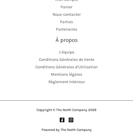
Panier
Nous-contacter
Parties
Partenaires
À propos
L’équipe
Conditions Générales de Vente
Conditions Générales d’Utilisation
Mentions légales
Règlement Intérieur
Copyright © The North Company 2026
Powered by The North Company