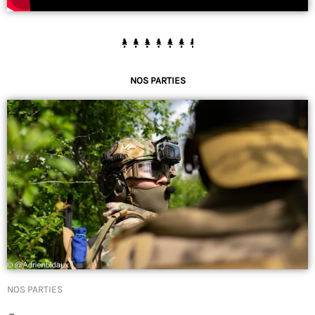
NOS PARTIES
NOS PARTIES