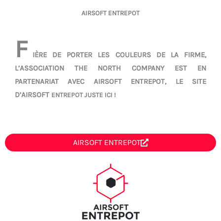
AIRSOFT ENTREPOT
F
IÈRE DE PORTER LES COULEURS DE LA FIRME,
L’ASSOCIATION THE NORTH COMPANY EST EN
PARTENARIAT AVEC AIRSOFT ENTREPOT, LE SITE
D’AIRSOFT
ENTREPOT JUSTE ICI !
AIRSOFT ENTREPOT