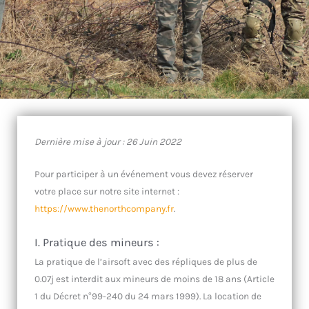
Dernière mise à jour : 26 Juin 2022
Pour participer à un événement vous devez réserver
votre place sur notre site internet :
https://www.thenorthcompany.fr
.
I. Pratique des mineurs :
La pratique de l’airsoft avec des répliques de plus de
0.07j est interdit aux mineurs de moins de 18 ans (Article
1 du Décret n°99-240 du 24 mars 1999). La location de