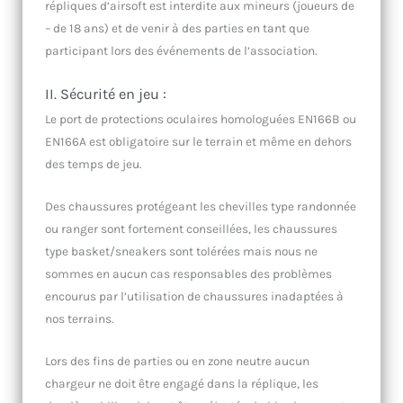
répliques d’airsoft est interdite aux mineurs (joueurs de
– de 18 ans) et de venir à des parties en tant que
participant lors des événements de l’association.
II. Sécurité en jeu :
Le port de protections oculaires homologuées EN166B ou
EN166A est obligatoire sur le terrain et même en dehors
des temps de jeu.
Des chaussures protégeant les chevilles type randonnée
ou ranger sont fortement conseillées, les chaussures
type basket/sneakers sont tolérées mais nous ne
sommes en aucun cas responsables des problèmes
encourus par l’utilisation de chaussures inadaptées à
nos terrains.
Lors des fins de parties ou en zone neutre aucun
chargeur ne doit être engagé dans la réplique, les