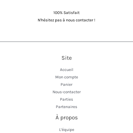
100% Satisfait
N'hésitez pas à nous contacter !
Site
Accueil
Mon compte
Panier
Nous-contacter
Parties
Partenaires
À propos
L’équipe