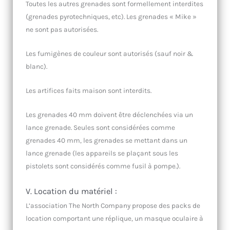
Toutes les autres grenades sont formellement interdites
(grenades pyrotechniques, etc). Les grenades « Mike »
ne sont pas autorisées.
Les fumigènes de couleur sont autorisés (sauf noir &
blanc).
Les artifices faits maison sont interdits.
Les grenades 40 mm doivent être déclenchées via un
lance grenade. Seules sont considérées comme
grenades 40 mm, les grenades se mettant dans un
lance grenade (les appareils se plaçant sous les
pistolets sont considérés comme fusil à pompe.).
V. Location du matériel :
L’association The North Company propose des packs de
location comportant une réplique, un masque oculaire à