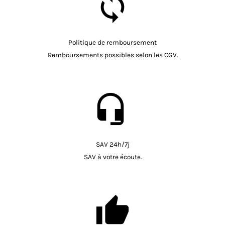
Politique de remboursement
Remboursements possibles selon les CGV.
SAV 24h/7j
SAV à votre écoute.