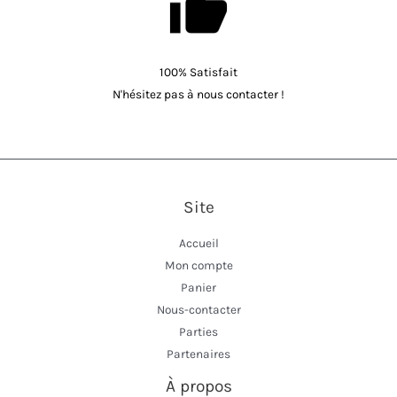
100% Satisfait
N'hésitez pas à nous contacter !
Site
Accueil
Mon compte
Panier
Nous-contacter
Parties
Partenaires
À propos