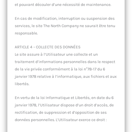
et pouvant découler d’une nécessité de maintenance.
En cas de modification, interruption ou suspension des
services, le site The North Company ne saurait être tenu
responsable.
ARTICLE 4 – COLLECTE DES DONNÉES
Le site assure à l’Utilisateur une collecte et un
traitement d’informations personnelles dans le respect
de la vie privée conformément à la loi n°78-17 du 6
janvier 1978 relative à l’informatique, aux fichiers et aux
libertés.
En vertu de la loi Informatique et Libertés, en date du 6
janvier 1978, l’Utilisateur dispose d’un droit d’accès, de
rectification, de suppression et d’opposition de ses
données personnelles. L’Utilisateur exerce ce droit :