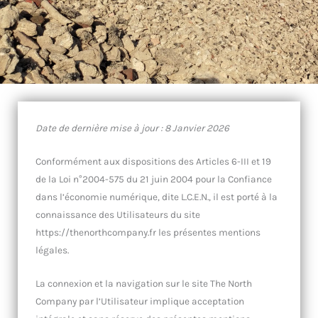
Date de dernière mise à jour : 8 Janvier 2026
Conformément aux dispositions des Articles 6-III et 19
de la Loi n°2004-575 du 21 juin 2004 pour la Confiance
dans l’économie numérique, dite L.C.E.N., il est porté à la
connaissance des Utilisateurs du site
https://thenorthcompany.fr les présentes mentions
légales.
La connexion et la navigation sur le site The North
Company par l’Utilisateur implique acceptation