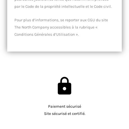
par le Code de la propriété intellectuelle et le Code civil.
Pour plus d’informations, se reporter aux CGU du site
The North Company accessibles à la rubrique «
Conditions Générales d’Utilisation ».
Paiement sécurisé
Site sécurisé et certifié.