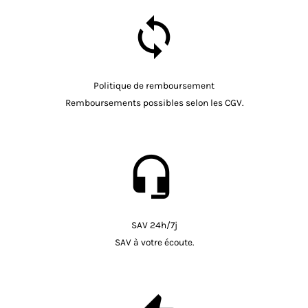
Politique de remboursement
Remboursements possibles selon les CGV.
SAV 24h/7j
SAV à votre écoute.