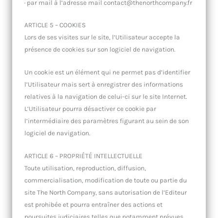
· par mail à l’adresse mail contact@thenorthcompany.fr
ARTICLE 5 – COOKIES
Lors de ses visites sur le site, l’Utilisateur accepte la
présence de cookies sur son logiciel de navigation.
Un cookie est un élément qui ne permet pas d’identifier
l’Utilisateur mais sert à enregistrer des informations
relatives à la navigation de celui-ci sur le site Internet.
L’Utilisateur pourra désactiver ce cookie par
l’intermédiaire des paramètres figurant au sein de son
logiciel de navigation.
ARTICLE 6 – PROPRIÉTÉ INTELLECTUELLE
Toute utilisation, reproduction, diffusion,
commercialisation, modification de toute ou partie du
site The North Company, sans autorisation de l’Editeur
est prohibée et pourra entraîner des actions et
poursuites judiciaires telles que notamment prévues