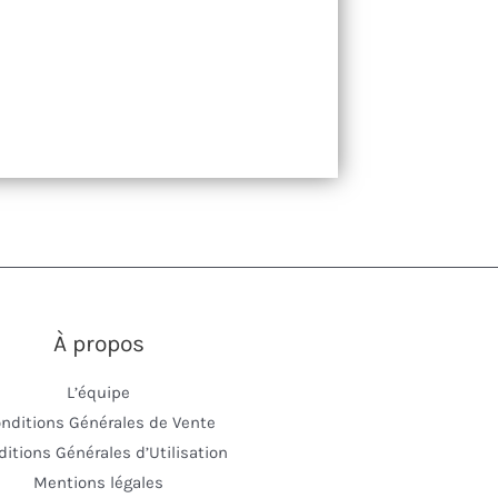
À propos
L’équipe
nditions Générales de Vente
itions Générales d’Utilisation
Mentions légales