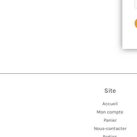
Site
Accueil
Mon compte
Panier
Nous-contacter
Parties