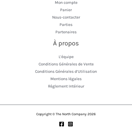
Mon compte
Panier
Nous-contacter
Parties
Partenaires
À propos
L’équipe
Conditions Générales de Vente
Conditions Générales d’Utilisation
Mentions légales
Règlement Intérieur
Copyright © The North Company 2026