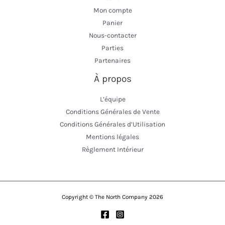
Mon compte
Panier
Nous-contacter
Parties
Partenaires
À propos
L’équipe
Conditions Générales de Vente
Conditions Générales d’Utilisation
Mentions légales
Règlement Intérieur
Copyright © The North Company 2026